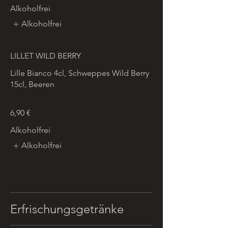
Alkoholfrei
Alkoholfrei
LILLET WILD BERRY
Lille Bianco 4cl, Schweppes Wild Berry
15cl, Beeren
6,90 €
Alkoholfrei
Alkoholfrei
Erfrischungsgetränke