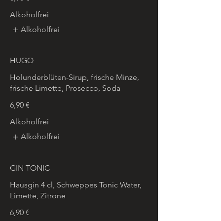
Alkoholfrei
Alkoholfrei
HUGO
Holunderblüten-Sirup, frische Minze,
frische Limette, Prosecco, Soda
6,90 €
Alkoholfrei
Alkoholfrei
GIN TONIC
Hausgin 4 cl, Schweppes Tonic Water,
Limette, Zitrone
6,90 €