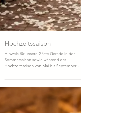
Hochzeitssaison
Hinweis für unsere Gäste Gerade in der
Sommersaison sowie während der