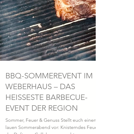
BBQ-SOMMEREVENT IM
WEBERHAUS – DAS