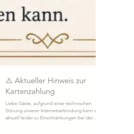
⚠️ Aktueller Hinweis zur
Kartenzahlung
Liebe Gäste, aufgrund einer technischen
Störung unserer Internetverbindung kann es
aktuell leider zu Einschränkungen bei der